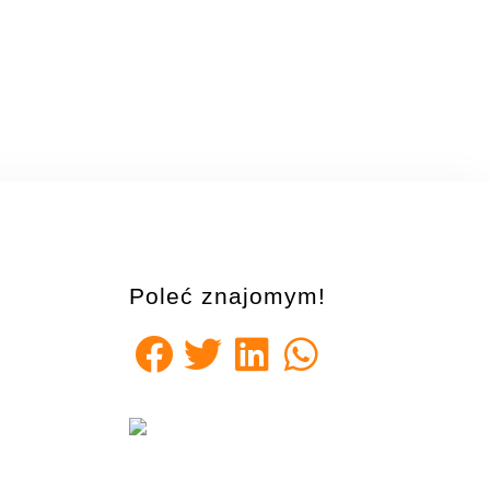
Poleć znajomym!