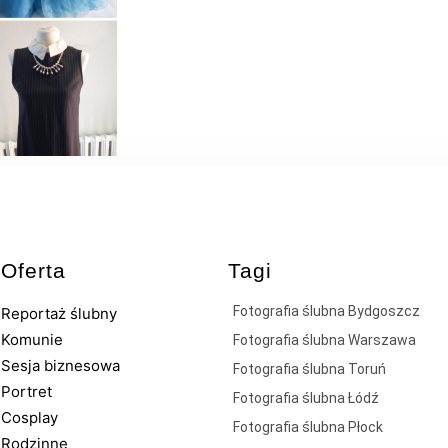
Oferta
Tagi
Fotografia ślubna Bydgoszcz
Reportaż ślubny
Komunie
Fotografia ślubna Warszawa
Sesja biznesowa
Fotografia ślubna Toruń
Portret
Fotografia ślubna Łódź
Cosplay
Fotografia ślubna Płock
Rodzinne