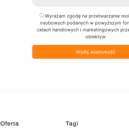
Wyrażam zgodę na przetwarzanie mo
osobowych podanych w powyższym for
celach handlowych i marketingowych prze
obiektyw
Wyślij wiadomość
Oferta
Tagi