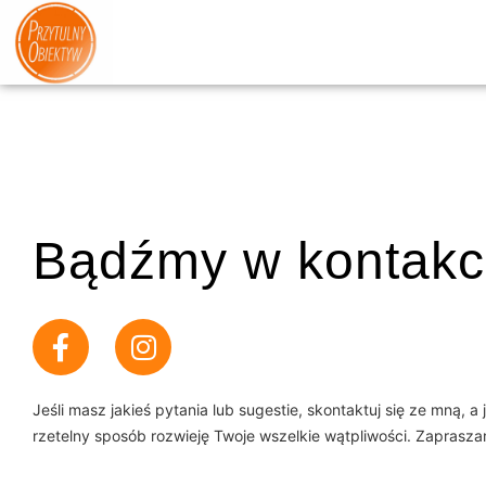
Bądźmy w kontakc
Jeśli masz jakieś pytania lub sugestie, skontaktuj się ze mną, a 
rzetelny sposób rozwieję Twoje wszelkie wątpliwości. Zaprasza