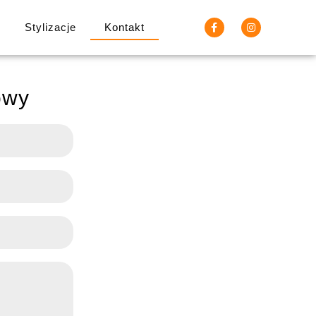
Stylizacje
Kontakt
owy