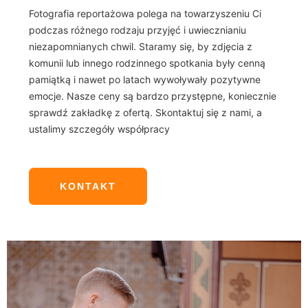
Fotografia reportażowa polega na towarzyszeniu Ci
podczas różnego rodzaju przyjęć i uwiecznianiu
niezapomnianych chwil. Staramy się, by zdjęcia z
komunii lub innego rodzinnego spotkania były cenną
pamiątką i nawet po latach wywoływały pozytywne
emocje. Nasze ceny są bardzo przystępne, koniecznie
sprawdź zakładkę z ofertą. Skontaktuj się z nami, a
ustalimy szczegóły współpracy
KONTAKT