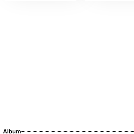
Album