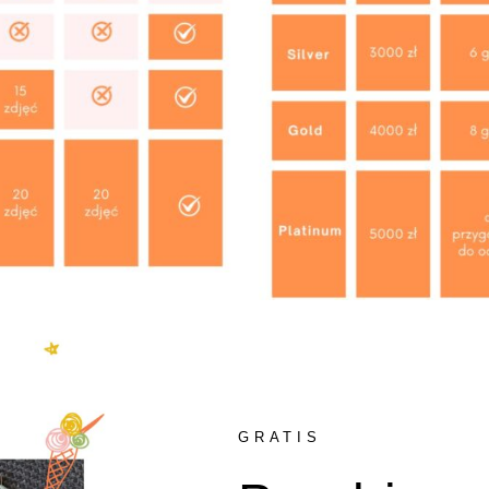
GRATIS