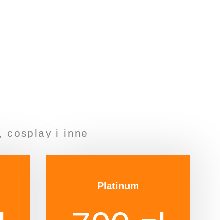
 cosplay i inne
Platinum