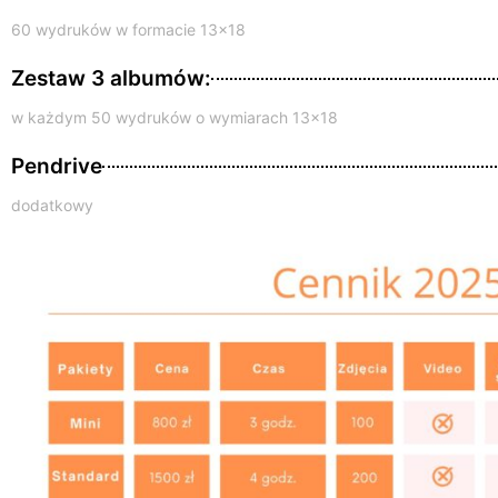
60 wydruków w formacie 13x18
Zestaw 3 albumów:
w każdym 50 wydruków o wymiarach 13x18
Pendrive
dodatkowy