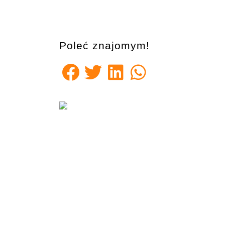
Poleć znajomym!