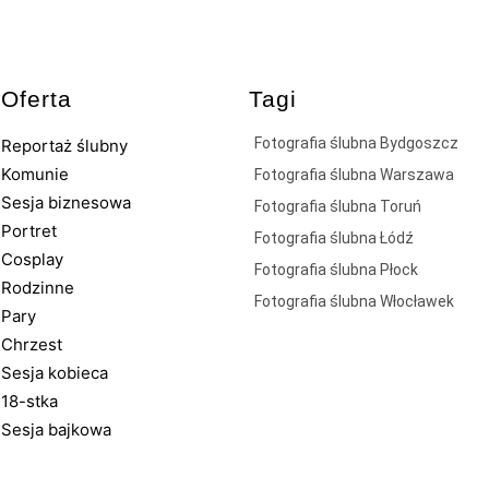
Oferta
Tagi
Fotografia ślubna Bydgoszcz
Reportaż ślubny
Komunie
Fotografia ślubna Warszawa
Sesja biznesowa
Fotografia ślubna Toruń
Portret
Fotografia ślubna Łódź
Cosplay
Fotografia ślubna Płock
Rodzinne
Fotografia ślubna Włocławek
Pary
Chrzest
Sesja kobieca
18-stka
Sesja bajkowa